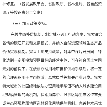
护修复。（省发展改革委、省财政厅、省林业局、省自然资
源厅等按职责分工负责）
（三）加大政策支持。
完善生态补偿机制，制定林业碳汇行动方案，探索适合
省情的碳汇开发和交易模式，并纳入自然资源领域生态产品
价值实现机制。完善土地支持政策，对集中连片开展国土绿
化达到一定规模和预期目标的经营主体，可在符合国土空间
规划的前提下，在依法办理用地审批和供地手续后，将一定
的治理面积用于生态旅游、森林康养等相关产业开发。探索
特大城市的公园绿地依法办理用地手续但不纳入城乡建设用
地规模管理的新机制，探索海岸带、风沙区等生态区位重要
或生态环境脆弱地区造林绿化用地保障机制。完善林木采伐