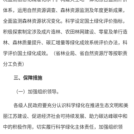
体系，运用自然资源调查、森林资源监测及年度更新成果，
全面监测森林资源状况变化。科学设定国土绿化评价指标，
积极探索制定涉及成片造林、农田林网建设、零星及单行造
林、森林质量提升、碳汇增量等绿化成效系统评价办法，科
学评价国土绿化成效。（省林业局、省自然资源厅等按职责
分工负责）
三、保障措施
（一）加强组织领导。
各级人民政府要充分认识科学绿化在推进生态文明和美
丽江苏建设、促进经济社会可持续发展、助力碳达峰碳中和
中的积极作用，切实履行科学绿化主体责任，加强组织领