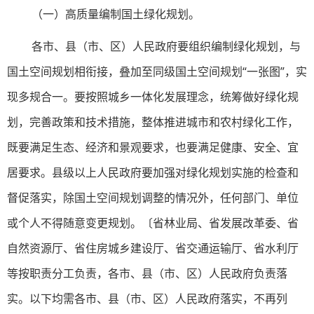
（一）高质量编制国土绿化规划。
各市、县（市、区）人民政府要组织编制绿化规划，与
国土空间规划相衔接，叠加至同级国土空间规划“一张图”，实
现多规合一。要按照城乡一体化发展理念，统筹做好绿化规
划，完善政策和技术措施，整体推进城市和农村绿化工作，
既要满足生态、经济和景观要求，也要满足健康、安全、宜
居要求。县级以上人民政府要加强对绿化规划实施的检查和
督促落实，除国土空间规划调整的情况外，任何部门、单位
或个人不得随意变更规划。〔省林业局、省发展改革委、省
自然资源厅、省住房城乡建设厅、省交通运输厅、省水利厅
等按职责分工负责，各市、县（市、区）人民政府负责落
实。以下均需各市、县（市、区）人民政府落实，不再列