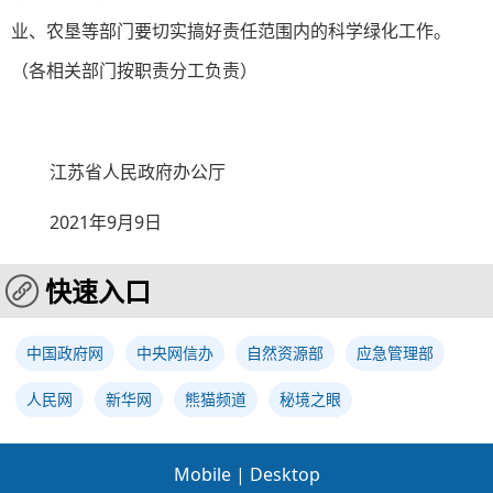
业、农垦等部门要切实搞好责任范围内的科学绿化工作。
（各相关部门按职责分工负责）
江苏省人民政府办公厅
2021年9月9日
快速入口
中国政府网
中央网信办
自然资源部
应急管理部
人民网
新华网
熊猫频道
秘境之眼
Mobile
|
Desktop