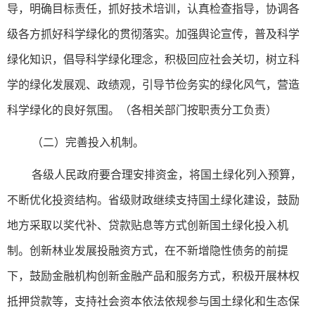
导，明确目标责任，抓好技术培训，认真检查指导，协调各
级各方抓好科学绿化的贯彻落实。加强舆论宣传，普及科学
绿化知识，倡导科学绿化理念，积极回应社会关切，树立科
学的绿化发展观、政绩观，引导节俭务实的绿化风气，营造
科学绿化的良好氛围。（各相关部门按职责分工负责）
（二）完善投入机制。
各级人民政府要合理安排资金，将国土绿化列入预算，
不断优化投资结构。省级财政继续支持国土绿化建设，鼓励
地方采取以奖代补、贷款贴息等方式创新国土绿化投入机
制。创新林业发展投融资方式，在不新增隐性债务的前提
下，鼓励金融机构创新金融产品和服务方式，积极开展林权
抵押贷款等，支持社会资本依法依规参与国土绿化和生态保