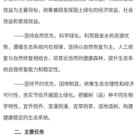
效益为主要目标，统筹兼顾发挥国土绿化的经济效益、社会
效益和景观效益。
——坚持自然优先，科学绿化。利用我省水热资源优
势，遵循生态系统内在规律，坚持以自然恢复为主，人工修
复与自然修复相结合，培育近自然的健康森林，提升生态系
统自我修复能力和稳定性。
——坚持节约优先，因地制宜。统筹生态合理性和经济
可行性，务实节俭开展国土绿化。把握树（品）种不同生物
学特性，宜乔则乔、宜灌则灌、宜草则草，适地适树，构建
健康稳定的生态系统。
二、主要任务