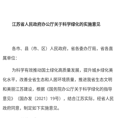
江苏省人民政府办公厅关于科学绿化的实施意见
各市、县（市、区）人民政府，省各委办厅局，省各直
属单位：
为科学有效推动国土绿化高质量发展，提升城乡绿化美
化水平，改善全省生态和人居环境质量，推进我省生态文明
和美丽江苏建设，根据《国务院办公厅关于科学绿化的指导
意见》（国办发〔2021〕19号），结合江苏实际，经省人民
政府同意，制定如下实施意见。