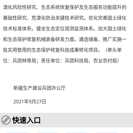
漠化风险性研究、生态系统恢复保护及生态服务功能提升的
基础性研究、荒漠化防治关键技术研究。优化完善国土绿化
技术标准体系。健全生态定位观测监测体系。加大国土绿化
和生态保护修复机械装备研发力度。遴选储备、推广实施一
批实用管用的生态保护修复科技成果转化项目。（牵头单
位：兵团林草局；责任单位：兵团科技局、农业农村局）
新疆生产建设兵团办公厅
2021年9月27日
快速入口