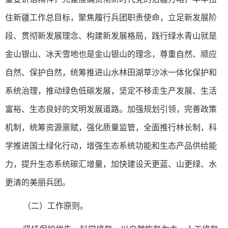
住新疆工作总目标，聚焦履行兵团职责使命，立足新发展阶
段、贯彻新发展理念、构建新发展格局，践行绿水青山就是
金山银山、冰天雪地也是金山银山的理念，尊重自然、顺应
自然、保护自然，统筹推进山水林田湖草沙冰一体化保护和
系统治理，推动绿色低碳发展，坚定不移走生产发展、生活
富裕、生态良好的文明发展道路。加强规划引领，完善政策
机制，统筹资源禀赋，强化质量监管，全面推行林长制，科
学推进国土绿化行动，增强生态系统功能和生态产品供给能
力，提升生态系统碳汇增量，加快建设天更蓝、山更绿、水
更清的美丽兵团。
（二）工作原则。