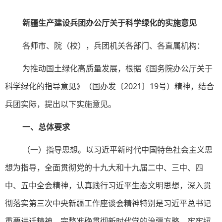
新疆生产建设兵团办公厅关于科学绿化的实施意见
各师市、院（校），兵团机关各部门、各直属机构：
为推动国土绿化高质量发展，根据《国务院办公厅关于
科学绿化的指导意见》（国办发〔2021〕19号）精神，结合
兵团实际，提出以下实施意见。
一、总体要求
（一）指导思想。以习近平新时代中国特色社会主义思
想为指导，全面贯彻党的十九大和十九届二中、三中、四
中、五中全会精神，认真践行习近平生态文明思想，深入贯
彻落实第三次中央新疆工作座谈会精神特别是习近平总书记
重要讲话精神，完整准确贯彻新时代党的治疆方略，牢牢扭