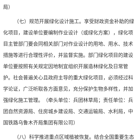
局）
（七）规范开展绿化设计施工。享受财政资金补助的绿
化项目，建设单位要编制作业设计（或绿化方案），绿化项
目主管部门要会同相关部门对作业设计的用地、用水、技术
措施等进行合理性评价，并监督实施。部门绿化项目的建设
单位要按照有关规定因地制宜组织开展造林绿化及日常管
护。社会普遍关心且政府主导的重大绿化项目，必须经过科
学论证，广泛听取各方面意见，充分保护生物多样性，并加
强绿化施工管理。（牵头单位：兵团林草局；责任单位：兵
团自然资源局、住房城乡建设局、交通运输局、水利局，中
国铁路乌鲁木齐局集团有限公司）
（八）科学推进重点区域植被恢复。结合全国重要生态