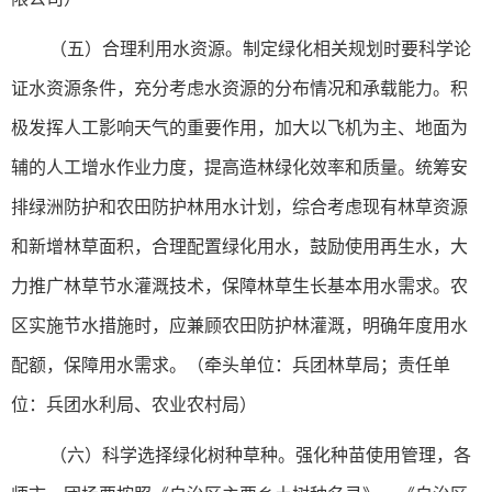
（五）合理利用水资源。制定绿化相关规划时要科学论
证水资源条件，充分考虑水资源的分布情况和承载能力。积
极发挥人工影响天气的重要作用，加大以飞机为主、地面为
辅的人工增水作业力度，提高造林绿化效率和质量。统筹安
排绿洲防护和农田防护林用水计划，综合考虑现有林草资源
和新增林草面积，合理配置绿化用水，鼓励使用再生水，大
力推广林草节水灌溉技术，保障林草生长基本用水需求。农
区实施节水措施时，应兼顾农田防护林灌溉，明确年度用水
配额，保障用水需求。（牵头单位：兵团林草局；责任单
位：兵团水利局、农业农村局）
（六）科学选择绿化树种草种。强化种苗使用管理，各