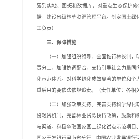
落到实地、图斑和数据库，对重点生态保护修
据，建设省级林草资源管理平台。制定国土绿
工负责）
三、保障措施
（一）加强组织领导。全面推行林长制，
责分工，加强协调配合，支持引导社会力量同
化示范体系。对科学绿化成效显著的单位和个
重后果的要依法依规追责。（责任单位：各相
（二）加强政策支持。完善支持科学绿化
投融资机制，完善林业贷款扶持政策，鼓励和
与渠道。积极争取国家国土绿化试点示范项目
国家开发银行河南省分行、中国农业发展银行