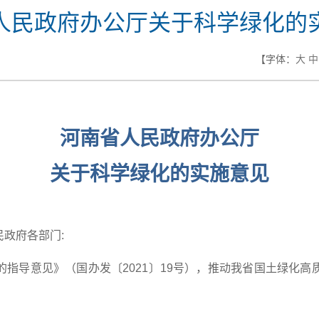
人民政府办公厅关于科学绿化的
【字体：
大
中
河南省人民政府办公厅
关于科学绿化的实施意见
政府各部门:
指导意见》（国办发〔2021〕19号），推动我省国土绿化