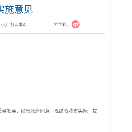
实施意见
分享到：
小
】
打印本页
高质量发展，经省政府同意，现结合我省实际，提