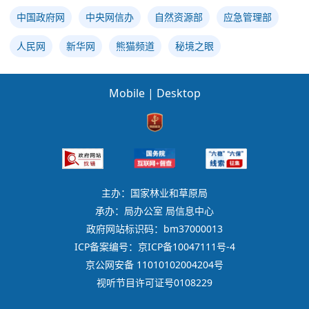
中国政府网
中央网信办
自然资源部
应急管理部
人民网
新华网
熊猫频道
秘境之眼
Mobile
|
Desktop
主办：国家林业和草原局
承办：局办公室 局信息中心
政府网站标识码：bm37000013
ICP备案编号：京ICP备10047111号-4
京公网安备 11010102004204号
视听节目许可证号0108229