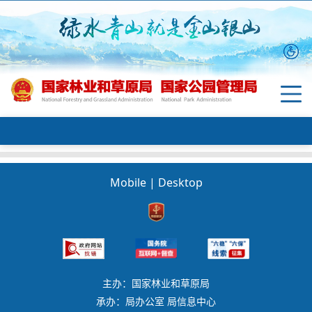
Mobile
|
Desktop
主办：国家林业和草原局
承办：局办公室 局信息中心