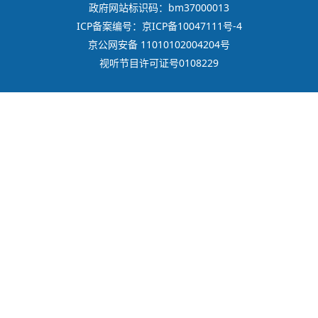
政府网站标识码：bm37000013
ICP备案编号：京ICP备10047111号-4
京公网安备 11010102004204号
视听节目许可证号0108229