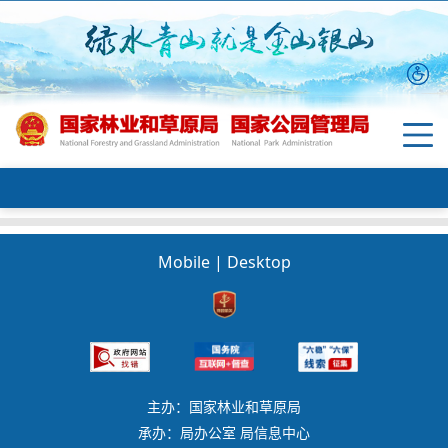
Mobile
|
Desktop
主办：国家林业和草原局
承办：局办公室 局信息中心