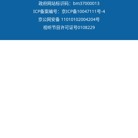
政府网站标识码：bm37000013
ICP备案编号：京ICP备10047111号-4
京公网安备 11010102004204号
视听节目许可证号0108229