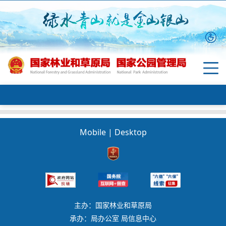
Mobile
|
Desktop
主办：国家林业和草原局
承办：局办公室 局信息中心