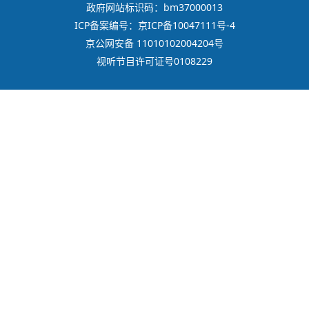
政府网站标识码：bm37000013
ICP备案编号：京ICP备10047111号-4
京公网安备 11010102004204号
视听节目许可证号0108229