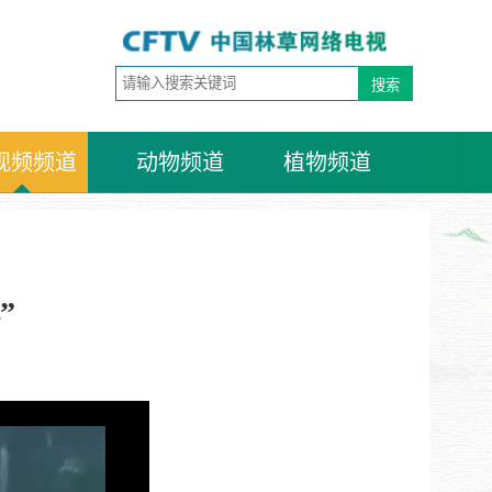
视频频道
动物频道
植物频道
”