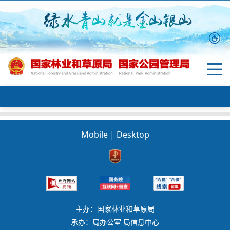
Mobile
|
Desktop
主办：国家林业和草原局
承办：局办公室 局信息中心