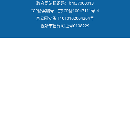
政府网站标识码：bm37000013
ICP备案编号：京ICP备10047111号-4
京公网安备 11010102004204号
视听节目许可证号0108229