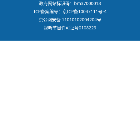
政府网站标识码：bm37000013
ICP备案编号：京ICP备10047111号-4
京公网安备 11010102004204号
视听节目许可证号0108229