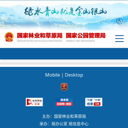
Mobile
|
Desktop
主办：国家林业和草原局
承办：局办公室 局信息中心