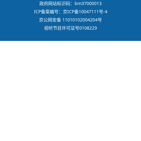
政府网站标识码：bm37000013
ICP备案编号：京ICP备10047111号-4
京公网安备 11010102004204号
视听节目许可证号0108229