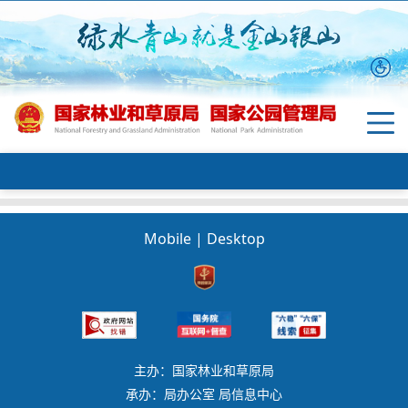
Mobile
|
Desktop
主办：国家林业和草原局
承办：局办公室 局信息中心