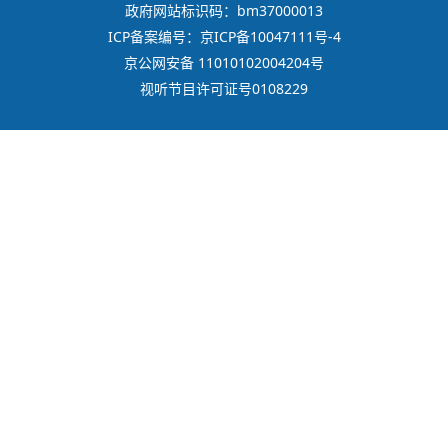
政府网站标识码：bm37000013
ICP备案编号：京ICP备10047111号-4
京公网安备 11010102004204号
视听节目许可证号0108229