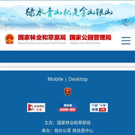
Mobile
|
Desktop
主办：国家林业和草原局
承办：局办公室 局信息中心