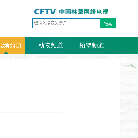
视频频道
动物频道
植物频道