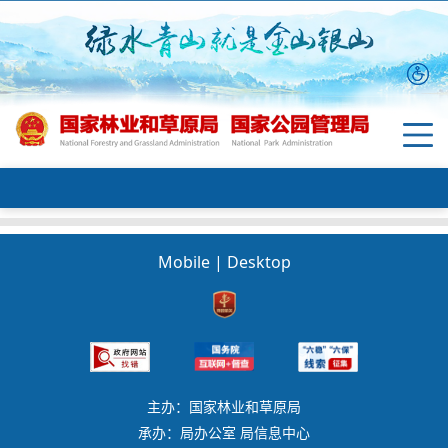
Mobile
|
Desktop
主办：国家林业和草原局
承办：局办公室 局信息中心