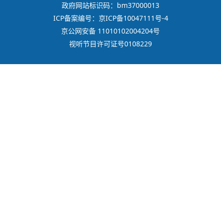
政府网站标识码：bm37000013
ICP备案编号：京ICP备10047111号-4
京公网安备 11010102004204号
视听节目许可证号0108229