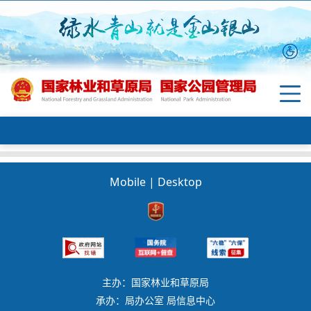
Mobile
|
Desktop
主办：国家林业和草原局
承办：局办公室 局信息中心