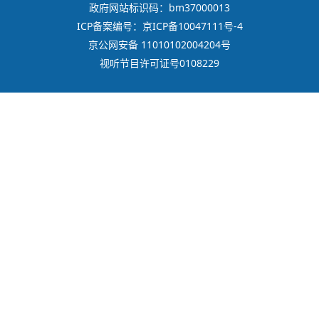
政府网站标识码：bm37000013
ICP备案编号：京ICP备10047111号-4
京公网安备 11010102004204号
视听节目许可证号0108229