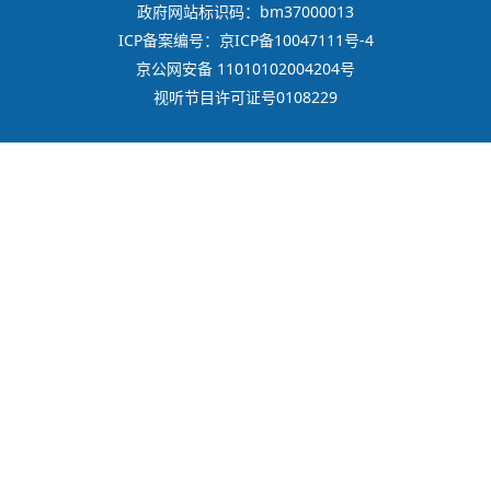
政府网站标识码：bm37000013
ICP备案编号：京ICP备10047111号-4
京公网安备 11010102004204号
视听节目许可证号0108229