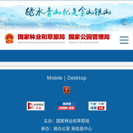
Mobile
|
Desktop
主办：国家林业和草原局
承办：局办公室 局信息中心