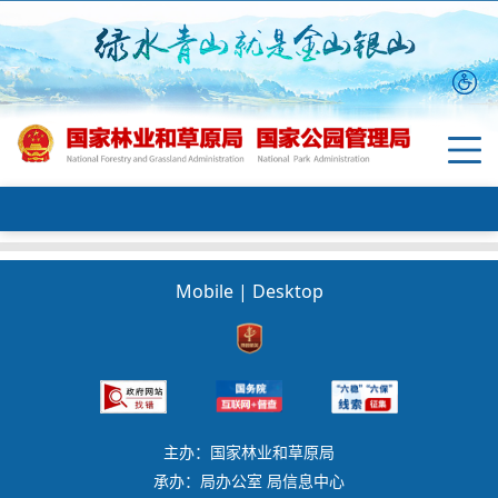
Mobile
|
Desktop
主办：国家林业和草原局
承办：局办公室 局信息中心