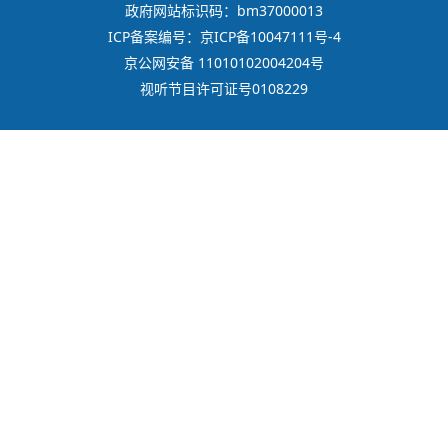
政府网站标识码：bm37000013
ICP备案编号：京ICP备10047111号-4
京公网安备 11010102004204号
视听节目许可证号0108229