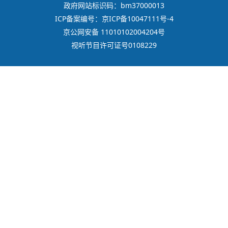
政府网站标识码：bm37000013
ICP备案编号：京ICP备10047111号-4
京公网安备 11010102004204号
视听节目许可证号0108229