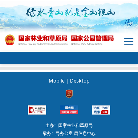
Mobile
|
Desktop
主办：国家林业和草原局
承办：局办公室 局信息中心