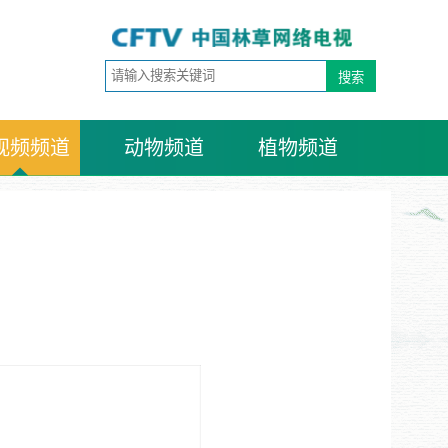
视频频道
动物频道
植物频道