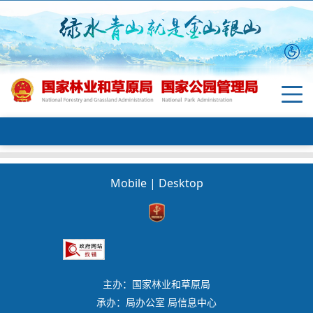
Mobile
|
Desktop
主办：国家林业和草原局
承办：局办公室 局信息中心