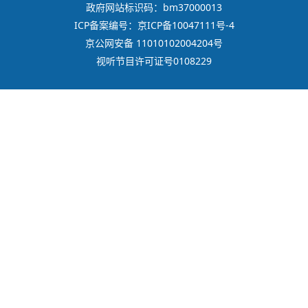
政府网站标识码：bm37000013
ICP备案编号：京ICP备10047111号-4
京公网安备 11010102004204号
视听节目许可证号0108229