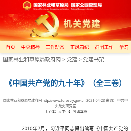
首页
中央精神
工作动态
正风肃纪
群团工作
学习
国家林业和草原局政府网
>
党建
>
党建书架
《中国共产党的九十年》（全三卷）
国家林业和草原局政府网 http://www.forestry.gov.cn
2021-04-23
来源：
中共中
央党史研究室
【字体：
大
中
小
】
打印本页
2010年7月，习近平同志提出编写《中国共产党的