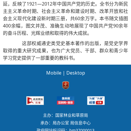
延，反映了1921—2012年中国共产党的历史。全书分为新民
主主义革命时期、社会主义革命和建设时期、改革开放和社
会主义现代化建设新时期三册，共60余万字。本书随文插图
400余幅，图文并茂、准确生动地展现了中国共产党90余年
的奋斗历程、光辉业绩和取得的伟大成就。
这部权威通史类党史基本著作的出版，是党史学界
取得的重大研究成果，也为广大党员、干部、群众和青少年
学习党史提供了一部重要的教科书。
Mobile
|
Desktop
主办：国家林业和草原局
承办：局办公室 局信息中心
政府网站标识码：bm37000013