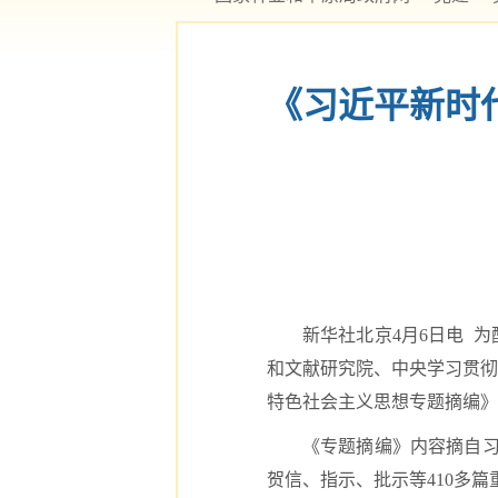
《习近平新时
新华社北京4月6日电 
和文献研究院、中央学习贯彻
特色社会主义思想专题摘编》
《专题摘编》内容摘自习近
贺信、指示、批示等410多篇