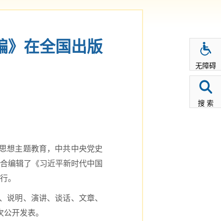
编》在全国出版
无障碍
搜 索
义思想主题教育，中共中央党史
合编辑了《习近平新时代中国
行。
讲话、说明、演讲、谈话、文章、
一次公开发表。