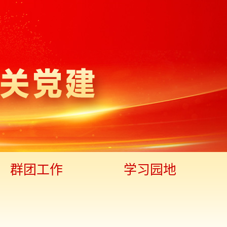
群团工作
学习园地