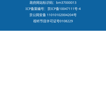
政府网站标识码：bm37000013
ICP备案编号：京ICP备10047111号-4
京公网安备 11010102004204号
视听节目许可证号0108229