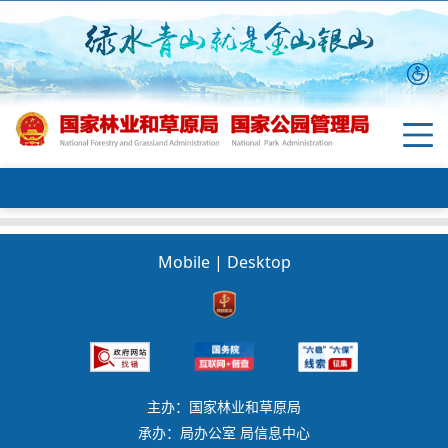
Mobile
|
Desktop
主办：国家林业和草原局
承办：局办公室 局信息中心