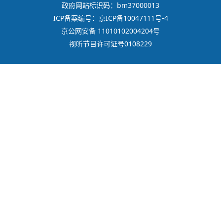
政府网站标识码：bm37000013
ICP备案编号：京ICP备10047111号-4
京公网安备 11010102004204号
视听节目许可证号0108229