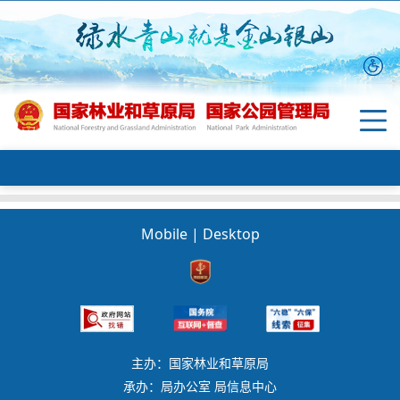
Mobile
|
Desktop
主办：国家林业和草原局
承办：局办公室 局信息中心