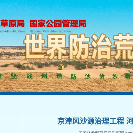
京津风沙源治理工程 