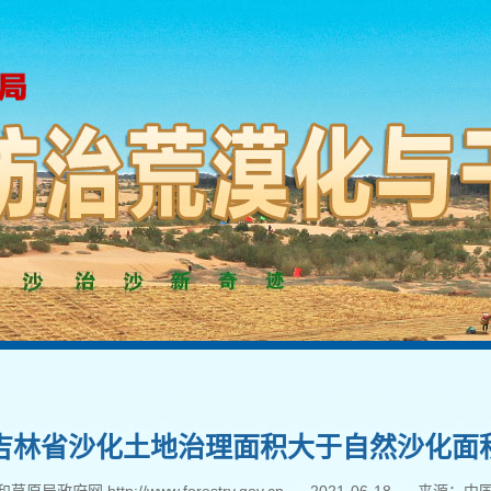
吉林省沙化土地治理面积大于自然沙化面