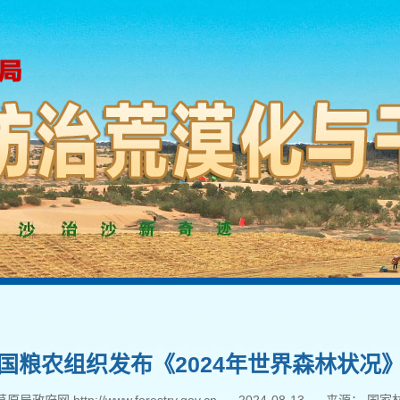
国粮农组织发布《2024年世界森林状况