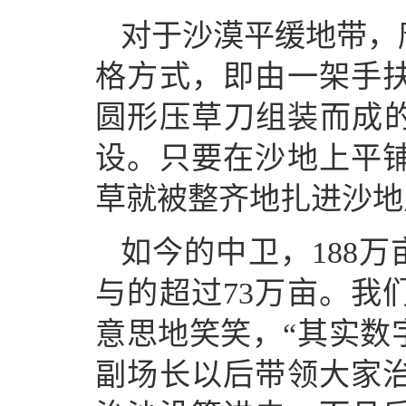
对于沙漠平缓地带，
格方式，即由一架手
圆形压草刀组装而成的
设。只要在沙地上平
草就被整齐地扎进沙地
如今的中卫，188万
与的超过73万亩。我
意思地笑笑，“其实数
副场长以后带领大家