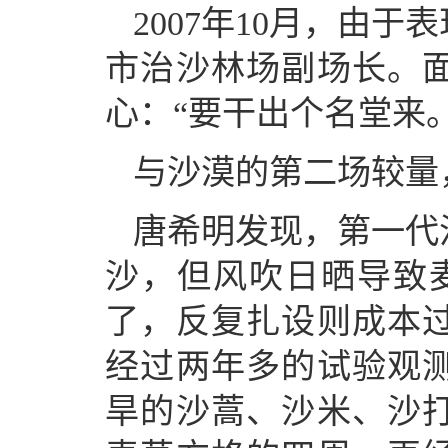
2007年10月，由
市治沙林场副场长。
心：“要干出个名堂来。
与沙漠的第二场较量
唐希明发现，第一代
沙，但风吹日晒导致
了，反复扎设则成本
经过两年多的试验观
旱的沙蒿、沙米、沙