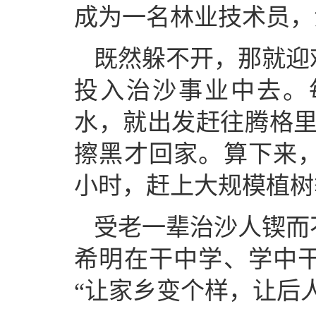
成为一名林业技术员，
既然躲不开，那就迎
投入治沙事业中去。
水，就出发赶往腾格里
擦黑才回家。算下来，
小时，赶上大规模植树
受老一辈治沙人锲而
希明在干中学、学中
“让家乡变个样，让后