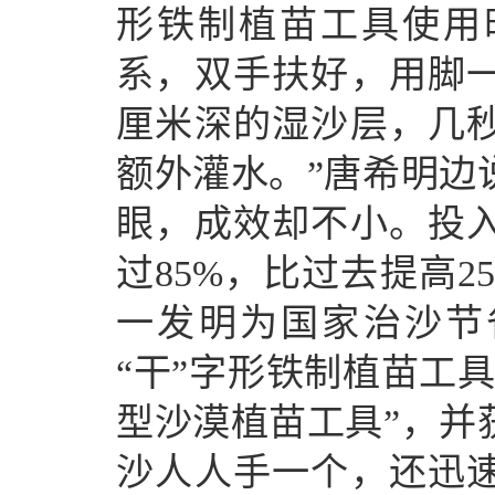
形铁制植苗工具使用
系，双手扶好，用脚一
厘米深的湿沙层，几
额外灌水。”唐希明边
眼，成效却不小。投
过85%，比过去提高2
一发明为国家治沙节省资
“干”字形铁制植苗工
型沙漠植苗工具”，并
沙人人手一个，还迅