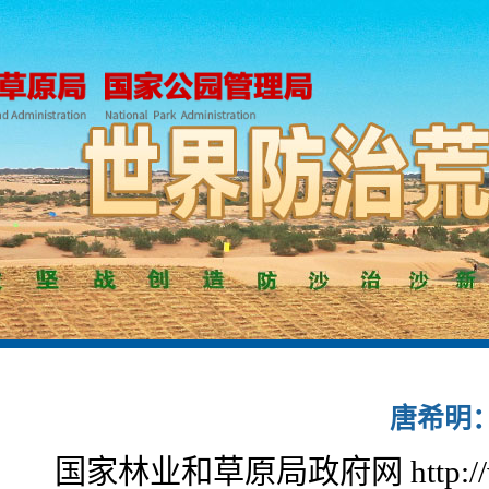
唐希明
国家林业和草原局政府网 http://www.