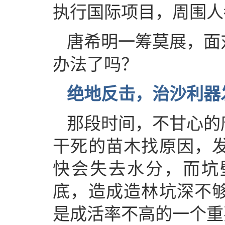
执行国际项目，周围人
唐希明一筹莫展，面
办法了吗？
绝地反击，治沙利器
那段时间，不甘心的
干死的苗木找原因，
快会失去水分，而坑
底，造成造林坑深不
是成活率不高的一个重