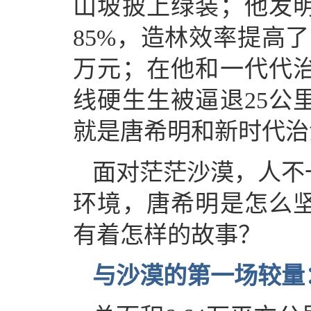
山坡披上绿装；他发
85%，造林效率提高了
万元；在他和一代代
线硬生生被逼退25公
就是唐希明和新时代治
面对茫茫沙漠，人不
环境，唐希明是怎么
有着怎样的故事？
与沙漠的第一场较量