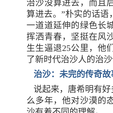
治沙没算进去，而且
算进去。”朴实的话语
一道道延伸的绿色长
挥洒青春，坚挺在风
生生逼退25公里，他
了新时代治沙人的治沙
治沙：未完的传奇故
说起来，唐希明有好
么多年，他对沙漠的
沙有着不同的理解。