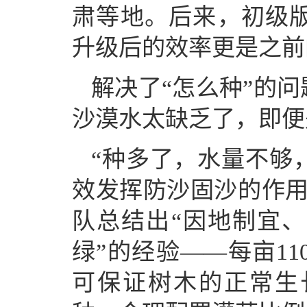
肃等地。后来，初级
升级后的效率更是之前
解决了“怎么种”的问
沙漠水太缺乏了，即便
“种多了，水量不够
效发挥防沙固沙的作用
队总结出“因地制宜
绿”的经验——每亩1
可保证树木的正常生