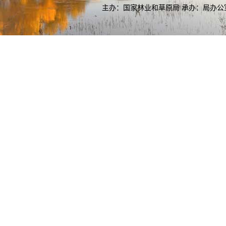
主办：国家林业和草原局 承办：局办公