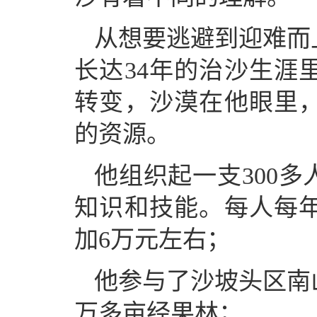
从想要逃避到迎难而
长达34年的治沙生涯
转变，沙漠在他眼里
的资源。
他组织起一支300
知识和技能。每人每
加6万元左右；
他参与了沙坡头区南
万多亩经果林；