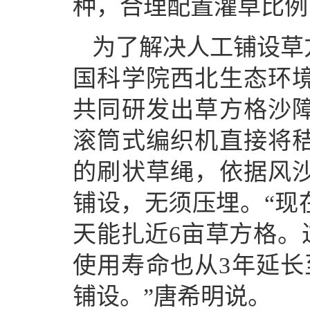
种，合理配置灌草比例
为了解决人工铺设草
国科学院西北生态环
共同研发出草方格沙
滚筒式编织机直接将
的刷状草绳，依据风
铺设，无须压埋。“现
天能扎近6亩草方格。
使用寿命也从3年延长
铺设。”唐希明说。