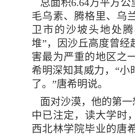
总面积6.64万平方
毛乌素、腾格里、乌
卫市的沙坡头地处腾
堆”，因沙丘高度曾经
害最为严重的地区之
希明深知其威力，“小
了。”唐希明说。
面对沙漠，他的第一
中已注定，读大学时，
西北林学院毕业的唐