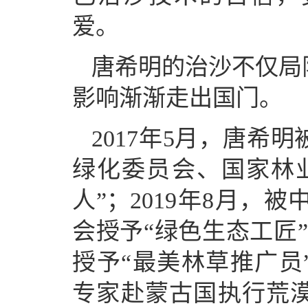
爱。
唐希明的治沙不仅局
影响渐渐走出国门。
2017年5月，唐希
绿化委员会、国家林
人”；2019年8月，
会授予“绿色生态工匠”
授予“最美林草推广员”
专家赴蒙古国执行荒