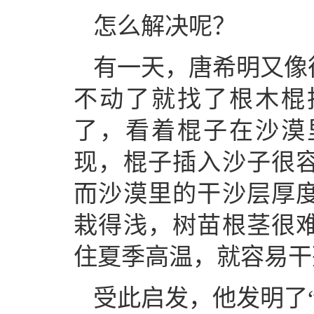
怎么解决呢？
有一天，唐希明又像
不动了就找了根木棍
了，看着棍子在沙漠
现，棍子插入沙子很容
而沙漠里的干沙层厚度
栽得浅，树苗根茎很
住夏季高温，就容易干
受此启发，他发明了“