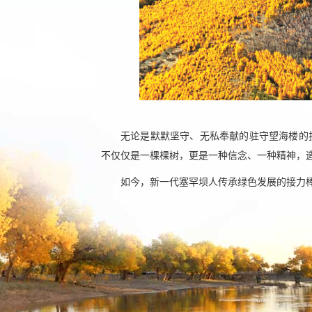
无论是默默坚守、无私奉献的驻守望海楼的
不仅仅是一棵棵树，更是一种信念、一种精神，造
如今，新一代塞罕坝人传承绿色发展的接力