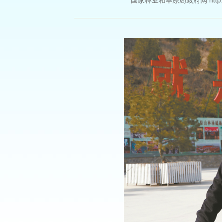
国家林业和草原局政府网 http://ww