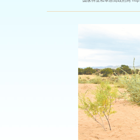
国家林业和草原局政府网 http://ww