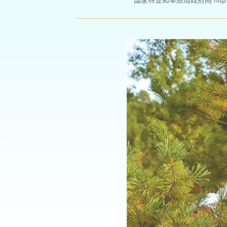
国家林业和草原局政府网 http://ww