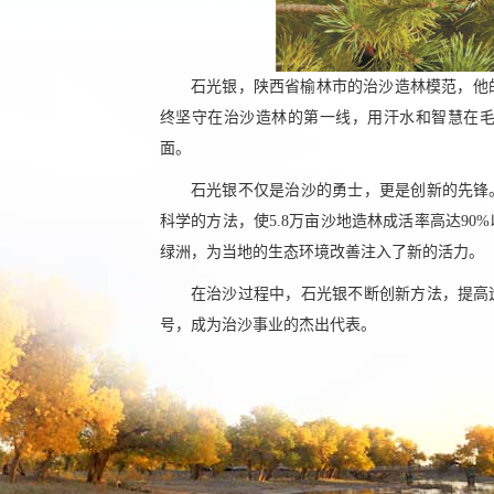
石光银，陕西省榆林市的治沙造林模范，他
终坚守在治沙造林的第一线，用汗水和智慧在毛
面。
石光银不仅是治沙的勇士，更是创新的先锋
科学的方法，使5.8万亩沙地造林成活率高达9
绿洲，为当地的生态环境改善注入了新的活力。
在治沙过程中，石光银不断创新方法，提高
号，成为治沙事业的杰出代表。