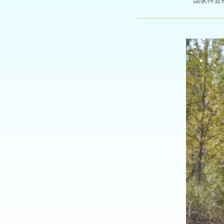
国家林业和草原