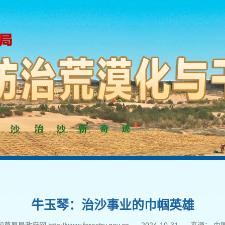
牛玉琴：治沙事业的巾帼英雄