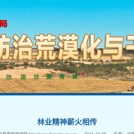
林业精神薪火相传