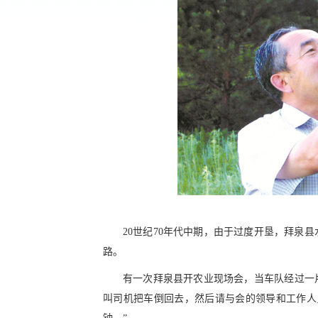
20世纪70年代中期，由于过度开垦，拜泉
路。
有一次拜泉县开农业现场会，当车队经过一片
叫司机把车倒回去，然后请与会的领导和工作人