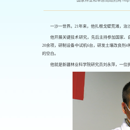
国家林业和草原局政府网 http://ww
一沙一世界。21年来，他扎根戈壁荒滩，治
他开展关键技术研究，先后主持参加国家、自
20余项，研制设备中试机6台，研发土壤改良剂
的空白。
他就是新疆林业科学院研究员刘永萍，一位