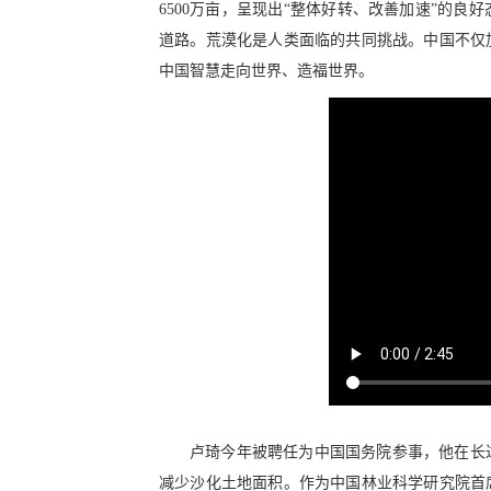
6500万亩，呈现出“整体好转、改善加速”的
道路。荒漠化是人类面临的共同挑战。中国不仅
中国智慧走向世界、造福世界。
卢琦今年被聘任为中国国务院参事，他在长
减少沙化土地面积。作为中国林业科学研究院首