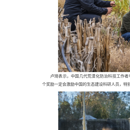
卢琦表示，中国几代荒漠化防治科技工作者
个奖励一定会激励中国的生态建设科研人员，特