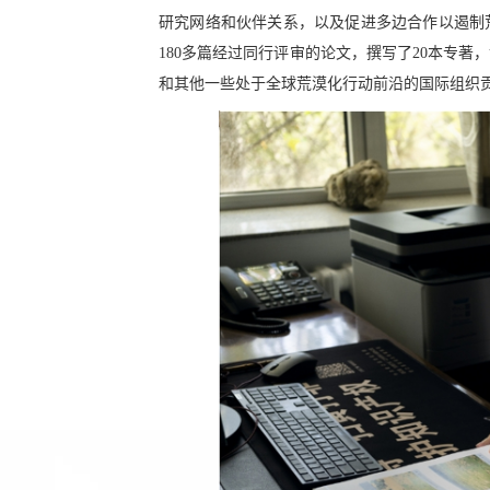
研究网络和伙伴关系，以及促进多边合作以遏制
180多篇经过同行评审的论文，撰写了20本专
和其他一些处于全球荒漠化行动前沿的国际组织