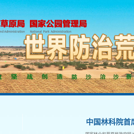
中国林科院首