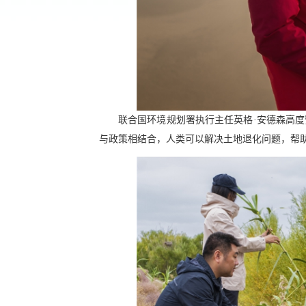
联合国环境规划署执行主任英格·安德森高
与政策相结合，人类可以解决土地退化问题，帮