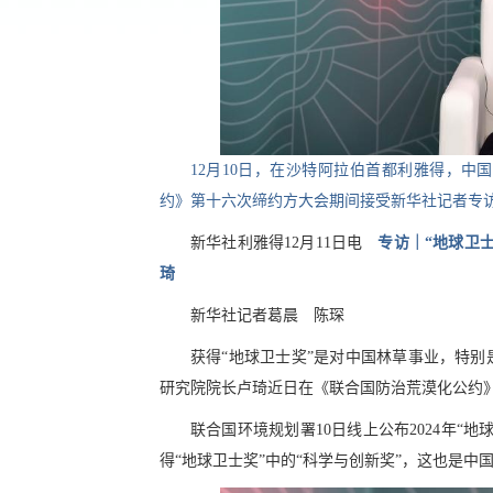
12月10日，在沙特阿拉伯首都利雅得，
约》第十六次缔约方大会期间接受新华社记者专访
新华社利雅得12月11日电
专访｜“地球卫
琦
新华社记者葛晨 陈琛
获得“地球卫士奖”是对中国林草事业，特
研究院院长卢琦近日在《联合国防治荒漠化公约》
联合国环境规划署10日线上公布2024年
得“地球卫士奖”中的“科学与创新奖”，这也是中