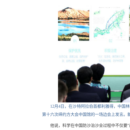
12月4日，在沙特阿拉伯首都利雅得，中国
第十六次缔约方大会中国馆的一场边会上发言。新
他说，科学在中国防沙治沙全过程中不仅要“