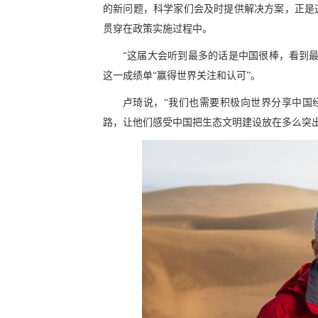
的新问题，科学家们会及时提供解决方案，正是
贯穿在政策实施过程中。
“这届大会听到最多的话是中国很棒，看到
这一成绩单“赢得世界关注和认可”。
卢琦说，“我们也需要积极向世界分享中国
路，让他们感受中国把生态文明建设放在多么突