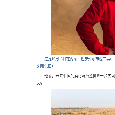
这是10月13日在内蒙古巴彦淖尔市磴口县
划署供图）
他说，未来中国荒漠化防治还将进一步实现
力。