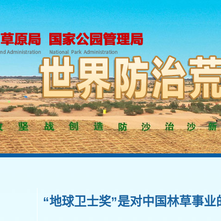
“地球卫士奖”是对中国林草事