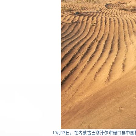
10月13日，在内蒙古巴彦淖尔市磴口县中