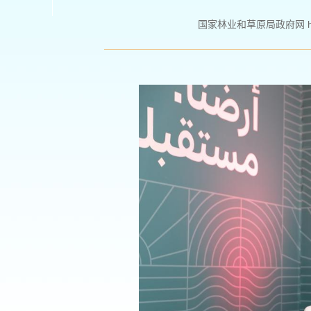
国家林业和草原局政府网 http://