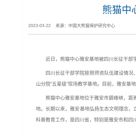
熊猫中
2023-03-22 来源：中国大熊猫保护研究中心
近日，熊猫中心雅安基地被四川长征干部学
四川长征干部学院按照师资队伍建设情况
山分院“五星级”现场教学基地。目前，雅安基地
熊猫中心雅安基地位于雅安市碧峰峡，距
地。长期以来，雅安基地弘扬生态文明理念，
科普教育工作，是四川省，特别是雅安市和四