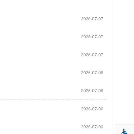
2026-07-07
2026-07-07
2026-07-07
2026-07-06
2026-07-06
2026-07-06
2026-07-06