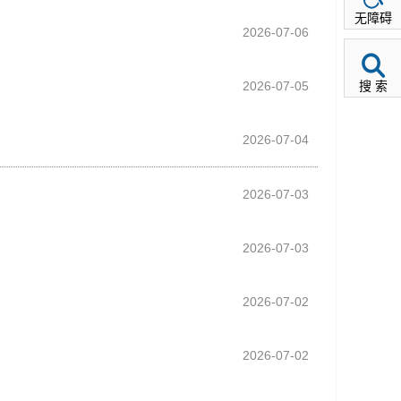
无障碍
2026-07-06
2026-07-05
搜 索
2026-07-04
2026-07-03
2026-07-03
2026-07-02
2026-07-02