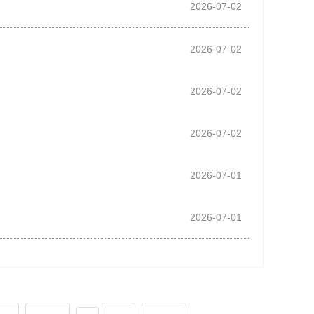
2026-07-02
2026-07-02
2026-07-02
2026-07-02
2026-07-01
2026-07-01