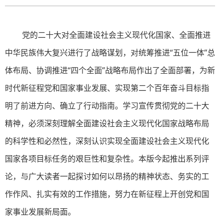
党的二十大对全面建设社会主义现代化国家、全面推进
中华民族伟大复兴进行了战略谋划，对统筹推进“五位一体”总
体布局、协调推进“四个全面”战略布局作出了全面部署，为新
时代新征程党和国家事业发展、实现第二个百年奋斗目标指
明了前进方向、确立了行动指南。学习宣传贯彻党的二十大
精神，必须深刻理解全面建设社会主义现代化国家战略布局
的科学性和必然性，深刻认识实现全面建设社会主义现代化
国家各项目标任务的艰巨性和复杂性。本版今起推出系列评
论，与广大读者一起探讨如何以昂扬的精神状态、务实的工
作作风、扎实有效的工作措施，努力在新征程上开创党和国
家事业发展新局面。