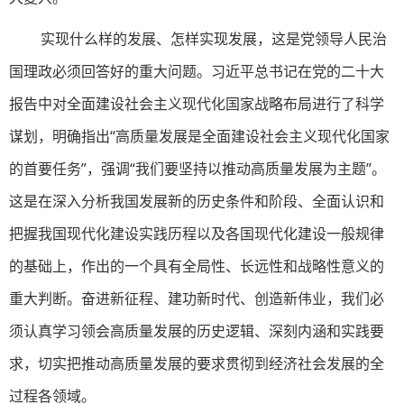
实现什么样的发展、怎样实现发展，这是党领导人民治
国理政必须回答好的重大问题。习近平总书记在党的二十大
报告中对全面建设社会主义现代化国家战略布局进行了科学
谋划，明确指出“高质量发展是全面建设社会主义现代化国家
的首要任务”，强调“我们要坚持以推动高质量发展为主题”。
这是在深入分析我国发展新的历史条件和阶段、全面认识和
把握我国现代化建设实践历程以及各国现代化建设一般规律
的基础上，作出的一个具有全局性、长远性和战略性意义的
重大判断。奋进新征程、建功新时代、创造新伟业，我们必
须认真学习领会高质量发展的历史逻辑、深刻内涵和实践要
求，切实把推动高质量发展的要求贯彻到经济社会发展的全
过程各领域。