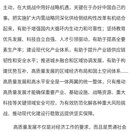
主动，在大挑战中用好战略机遇，关键在于办好中国自己的
事。把实施扩大内需战略同深化供给侧结构性改革有机结合
起来，有助于增强国内大循环内生动力和可靠性；坚持教育
优先发展、科技自立自强、人才引领驱动，有助于提高全要
素生产率；建设现代化产业体系，有助于提升产业链供应链
韧性和安全水平；推进城乡融合和区域协调发展，有助于构
建优势互补、高质量发展的区域经济布局和国土空间体系……
高质量发展和高水平安全是一体两翼的统一整体，只有推动
高质量发展才能确保重要产业、基础设施、战略资源、重大
科技等关键领域安全可控，为有效防范化解各种重大风险挑
战、推动现代化建设行稳致远提供坚实保障。
高质量发展不仅是对经济工作的要求，而且是贯通社会