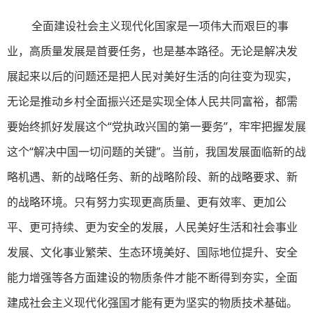
全面建设社会主义现代化国家是一项伟大而艰巨的事
业，高质量发展是首要任务，也是基本路径。无论是解决发
展起来以后的问题还是把人民对美好生活的向往变为现实，
无论是推动乡村全面振兴还是实现全体人民共同富裕，都需
要始终抓好发展这个“党执政兴国的第一要务”，牢牢把握发展
这个“解决中国一切问题的关键”。当前，我国发展面临新的战
略机遇、新的战略任务、新的战略阶段、新的战略要求、新
的战略环境。只有努力实现更高质量、更有效率、更加公
平、更可持续、更为安全的发展，人民美好生活和社会事业
发展、文化事业繁荣、生态环境美好、国际地位提升、安全
能力增强等各方面建设的物质条件才能不断得到夯实，全面
建成社会主义现代化强国才能有更为坚实的物质技术基础。