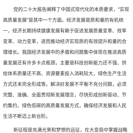
党的二十大报告阐释了中国式现代化的本质要求，“实现
高质量发展”是其中一个方面。经济发展是质和量的有机统
一，经济长期持续健康发展有赖于促进发展质量变革、效率
变革、动力变革，进而推动经济实现质的有效提升和量的合
理增长。我国经济发展中的矛盾和问题集中体现在推进高质
量发展还有许多卡点瓶颈，主要是科技创新能力还不强、供
给体系质量还不高、资源要素投入消耗较大、绿色生产生活
方式还未完全形成等。解决好发展不平衡不充分问题，必须
完整、准确、全面贯彻新发展理念，尽快形成创新驱动、节
约集约、绿色低碳的高质量发展方式，确保经济发展和人民
生活不断迈上新台阶。
新征程是充满光荣和梦想的远征，在大变局中掌握战略