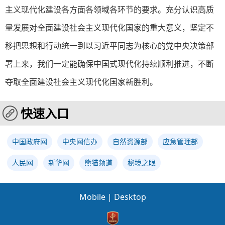
主义现代化建设各方面各领域各环节的要求。充分认识高质
量发展对全面建设社会主义现代化国家的重大意义，坚定不
移把思想和行动统一到以习近平同志为核心的党中央决策部
署上来，我们一定能确保中国式现代化持续顺利推进，不断
夺取全面建设社会主义现代化国家新胜利。
快速入口
中国政府网
中央网信办
自然资源部
应急管理部
人民网
新华网
熊猫频道
秘境之眼
Mobile
|
Desktop