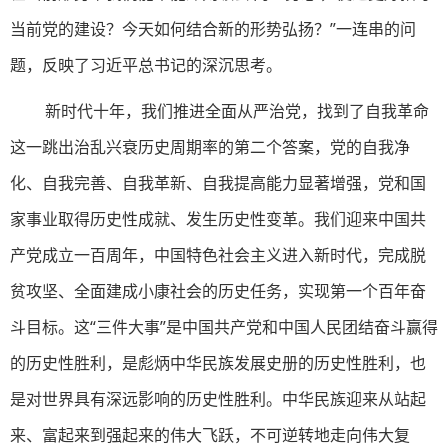
当前党的建设？今天如何结合新的形势弘扬？”一连串的问
题，反映了习近平总书记的深沉思考。
新时代十年，我们推进全面从严治党，找到了自我革命
这一跳出治乱兴衰历史周期率的第二个答案，党的自我净
化、自我完善、自我革新、自我提高能力显著增强，党和国
家事业取得历史性成就、发生历史性变革。我们迎来中国共
产党成立一百周年，中国特色社会主义进入新时代，完成脱
贫攻坚、全面建成小康社会的历史任务，实现第一个百年奋
斗目标。这“三件大事”是中国共产党和中国人民团结奋斗赢得
的历史性胜利，是彪炳中华民族发展史册的历史性胜利，也
是对世界具有深远影响的历史性胜利。中华民族迎来从站起
来、富起来到强起来的伟大飞跃，不可逆转地走向伟大复