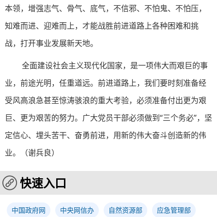
本领，增强志气、骨气、底气，不信邪、不怕鬼、不怕压，
知难而进、迎难而上，才能战胜前进道路上各种困难和挑
战，打开事业发展新天地。
全面建设社会主义现代化国家，是一项伟大而艰巨的事
业，前途光明，任重道远。前进道路上，我们要时刻准备经
受风高浪急甚至惊涛骇浪的重大考验，必须准备付出更为艰
巨、更为艰苦的努力。广大党员干部必须做到“三个务必”，坚
定信心、埋头苦干、奋勇前进，用新的伟大奋斗创造新的伟
业。（谢兵良）
快速入口
中国政府网
中央网信办
自然资源部
应急管理部