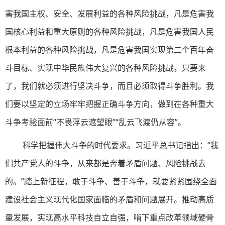
害我国主权、安全、发展利益的各种风险挑战，凡是危害我
国核心利益和重大原则的各种风险挑战，凡是危害我国人民
根本利益的各种风险挑战，凡是危害我国实现第二个百年奋
斗目标、实现中华民族伟大复兴的各种风险挑战，只要来
了，我们就必须进行坚决斗争，而且必须取得斗争胜利。我
们要以坚定的立场牢牢把握正确斗争方向，做到在各种重大
斗争考验面前“不畏浮云遮望眼”“乱云飞渡仍从容”。
科学把握伟大斗争的时代要求。习近平总书记指出：“我
们共产党人的斗争，从来都是奔着矛盾问题、风险挑战去
的。”踏上新征程，敢于斗争、善于斗争，就要紧紧围绕全面
建设社会主义现代化国家面临的矛盾和问题展开。推动高质
量发展，实现高水平科技自立自强，啃下重点改革领域硬骨