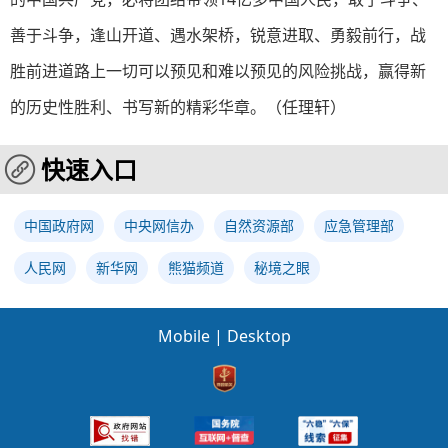
善于斗争，逢山开道、遇水架桥，锐意进取、勇毅前行，战
胜前进道路上一切可以预见和难以预见的风险挑战，赢得新
的历史性胜利、书写新的精彩华章。（任理轩）
快速入口
中国政府网
中央网信办
自然资源部
应急管理部
人民网
新华网
熊猫频道
秘境之眼
Mobile
|
Desktop