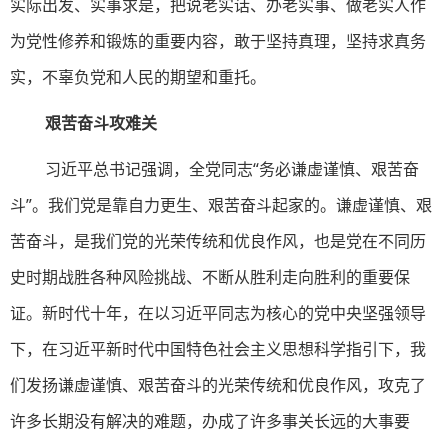
实际出发、实事求是，把说老实话、办老实事、做老实人作
为党性修养和锻炼的重要内容，敢于坚持真理，坚持求真务
实，不辜负党和人民的期望和重托。
艰苦奋斗攻难关
习近平总书记强调，全党同志“务必谦虚谨慎、艰苦奋
斗”。我们党是靠自力更生、艰苦奋斗起家的。谦虚谨慎、艰
苦奋斗，是我们党的光荣传统和优良作风，也是党在不同历
史时期战胜各种风险挑战、不断从胜利走向胜利的重要保
证。新时代十年，在以习近平同志为核心的党中央坚强领导
下，在习近平新时代中国特色社会主义思想科学指引下，我
们发扬谦虚谨慎、艰苦奋斗的光荣传统和优良作风，攻克了
许多长期没有解决的难题，办成了许多事关长远的大事要