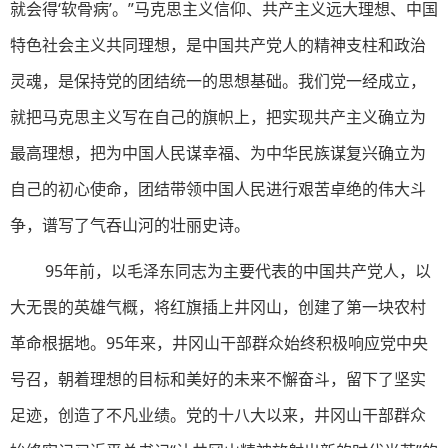
就会得‘软骨病’。”马克思主义信仰、共产主义远大理想、中国
特色社会主义共同理想，是中国共产党人的精神支柱和政治
灵魂，是保持党的团结统一的思想基础。我们党一经成立，
就把马克思主义写在自己的旗帜上，把实现共产主义确立为
最高理想，把为中国人民谋幸福、为中华民族谋复兴确立为
自己的初心使命，团结带领中国人民进行艰苦卓绝的伟大斗
争，谱写了气吞山河的壮丽史诗。
95年前，以毛泽东同志为主要代表的中国共产党人，以
大无畏的英雄气概，将红旗插上井冈山，创建了第一块农村
革命根据地。95年来，井冈山干部群众始终积极响应党中央
号召，朝着理想的目标和美好的未来不懈奋斗，留下了坚实
足迹，创造了不凡业绩。党的十八大以来，井冈山干部群众