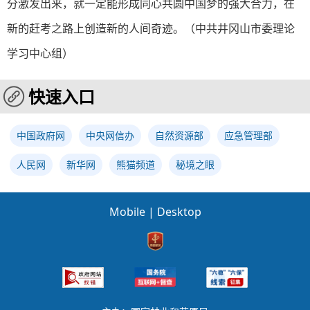
分激发出来，就一定能形成同心共圆中国梦的强大合力，在
新的赶考之路上创造新的人间奇迹。（中共井冈山市委理论
学习中心组）
快速入口
中国政府网
中央网信办
自然资源部
应急管理部
人民网
新华网
熊猫频道
秘境之眼
Mobile
|
Desktop