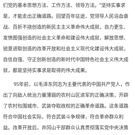
们党的基本思想方法、工作方法、领导方法。”坚持实事求
是，才能走出正确道路。回望百年征途，党领导人民浴血奋
战、百折不挠创造的新民主主义革命伟大成就，自力更生、
发愤图强创造的社会主义革命和建设伟大成就，解放思想、
锐意进取创造的改革开放和社会主义现代化建设伟大成就，
自信自强、守正创新创造的新时代中国特色社会主义伟大成
就，都是坚持实事求是取得的伟大成果。
95年前，以毛泽东同志为主要代表的中国共产党人，作
出了向敌人统治力量薄弱的农村山区进军的正确决策，开辟
了农村包围城市、武装夺取政权的正确革命道路。这条道路
符合中国社会实际，符合武装斗争规律，符合革命群众利
益。改革开放后，井冈山干部群众认真贯彻落实党中央决策