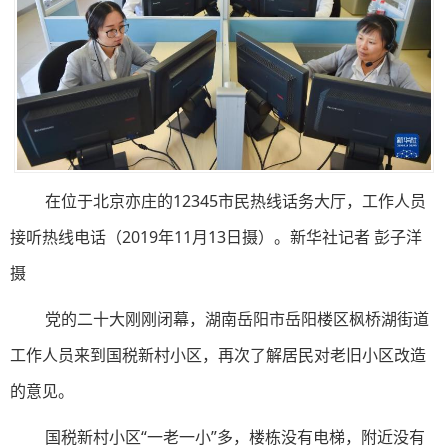
在位于北京亦庄的12345市民热线话务大厅，工作人员
接听热线电话（2019年11月13日摄）。新华社记者 彭子洋
摄
党的二十大刚刚闭幕，湖南岳阳市岳阳楼区枫桥湖街道
工作人员来到国税新村小区，再次了解居民对老旧小区改造
的意见。
国税新村小区“一老一小”多，楼栋没有电梯，附近没有