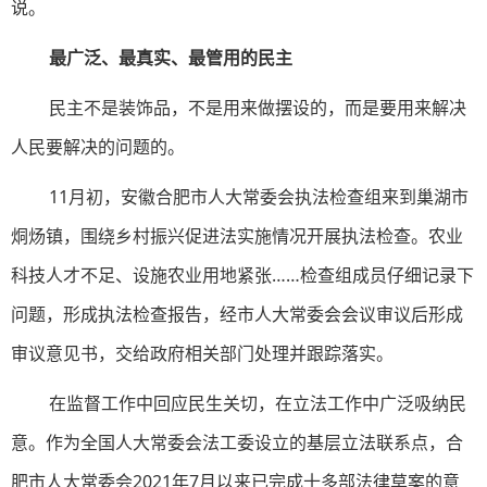
说。
最广泛、最真实、最管用的民主
民主不是装饰品，不是用来做摆设的，而是要用来解决
人民要解决的问题的。
11月初，安徽合肥市人大常委会执法检查组来到巢湖市
烔炀镇，围绕乡村振兴促进法实施情况开展执法检查。农业
科技人才不足、设施农业用地紧张……检查组成员仔细记录下
问题，形成执法检查报告，经市人大常委会会议审议后形成
审议意见书，交给政府相关部门处理并跟踪落实。
在监督工作中回应民生关切，在立法工作中广泛吸纳民
意。作为全国人大常委会法工委设立的基层立法联系点，合
肥市人大常委会2021年7月以来已完成十多部法律草案的意