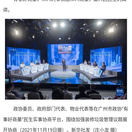
谛。
政协委员、政府部门代表、物业代表等在广州市政协“有
事好商量”民生实事协商平台，围绕加强装修垃圾管理议题展
开协商（2021年11月19日摄）。新华社发（庄小龙 摄）