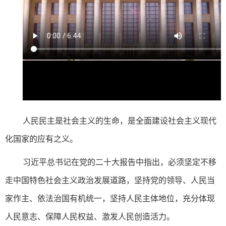
人民民主是社会主义的生命，是全面建设社会主义现代
化国家的应有之义。
习近平总书记在党的二十大报告中指出，必须坚定不移
走中国特色社会主义政治发展道路，坚持党的领导、人民当
家作主、依法治国有机统一，坚持人民主体地位，充分体现
人民意志、保障人民权益、激发人民创造活力。