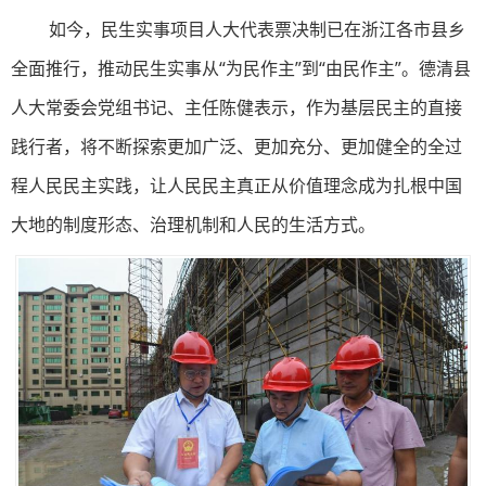
如今，民生实事项目人大代表票决制已在浙江各市县乡
全面推行，推动民生实事从“为民作主”到“由民作主”。德清县
人大常委会党组书记、主任陈健表示，作为基层民主的直接
践行者，将不断探索更加广泛、更加充分、更加健全的全过
程人民民主实践，让人民民主真正从价值理念成为扎根中国
大地的制度形态、治理机制和人民的生活方式。