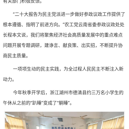
有关部门积极反馈。
“二十大报告为民主党派进一步做好参政议政工作提供了
根本遵循、指明了前进方向。”农工党云南省委参政议政处处
长程本文说，我们将聚焦经济社会高质量发展中的重点难点
问题开展专题调研，建诤言、献良策、出实招，不断提升协
商民主质量。
一项项生动的民主实践，为全过程人民民主不断注入新
动力。
今年秋季开学后，浙江湖州市德清县约三万名小学生的
午休从之前的“趴睡”变成了“躺睡”。