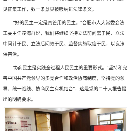
见征集工作，数十条意见被吸纳进法律条文。
“好的民主一定是真管用的民主。”合肥市人大常委会法
工委主任凌海群说，我们将继续坚持立法前问需于民、立法
中问计于民、立法后问效于民、监督实施取信于民，以良法
保善治。
协商民主是实践全过程人民民主的重要形式。“坚持和完
善中国共产党领导的多党合作和政治协商制度，坚持党的领
导、统一战线、协商民主有机结合”，这是党的二十大报告提
出的明确要求。