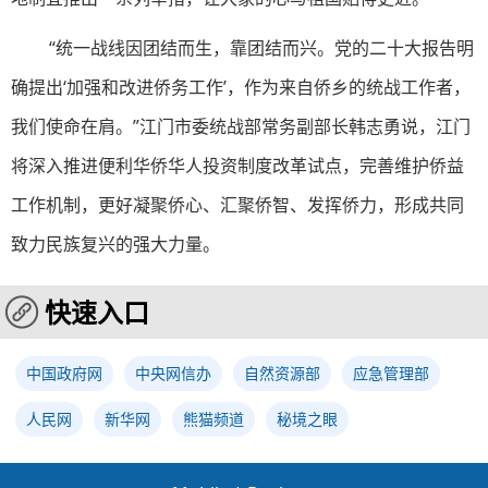
“统一战线因团结而生，靠团结而兴。党的二十大报告明
确提出‘加强和改进侨务工作’，作为来自侨乡的统战工作者，
我们使命在肩。”江门市委统战部常务副部长韩志勇说，江门
将深入推进便利华侨华人投资制度改革试点，完善维护侨益
工作机制，更好凝聚侨心、汇聚侨智、发挥侨力，形成共同
致力民族复兴的强大力量。
快速入口
中国政府网
中央网信办
自然资源部
应急管理部
人民网
新华网
熊猫频道
秘境之眼