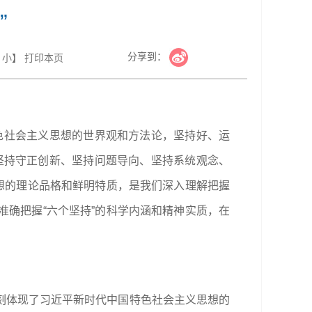
”
分享到：
小
】
打印本页
色社会主义思想的世界观和方法论，坚持好、运
坚持守正创新、坚持问题导向、坚持系统观念、
想的理论品格和鲜明特质，是我们深入理解把握
确把握“六个坚持”的科学内涵和精神实质，在
刻体现了习近平新时代中国特色社会主义思想的