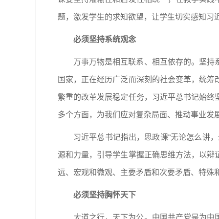
题，激发学生的求知欲望，让学生切实感知习
必须坚持系统观念
万事万物是相互联系、相互依存的。坚持
国家，正在经历广泛而深刻的社会变革，统筹
繁重的改革发展稳定任务，习近平总书记始终
多个方面，为我们应对复杂局面、推动事业发
习近平总书记指出，思政课“无论怎么讲
源和力量，引导学生掌握正确思维方法，以辩
远、宏观和微观、主要矛盾和次要矛盾、特殊
必须坚持胸怀天下
大道之行，天下为公。中国共产党是为中