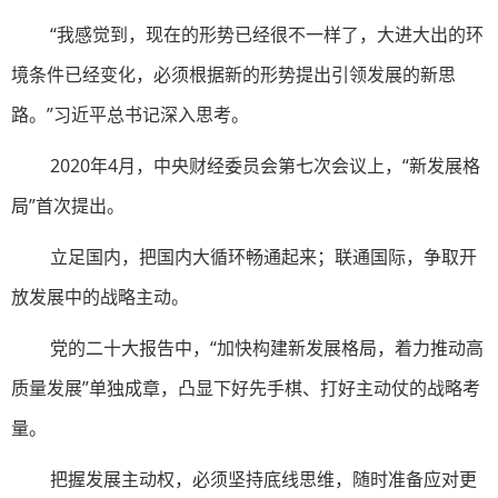
“我感觉到，现在的形势已经很不一样了，大进大出的环
境条件已经变化，必须根据新的形势提出引领发展的新思
路。”习近平总书记深入思考。
2020年4月，中央财经委员会第七次会议上，“新发展格
局”首次提出。
立足国内，把国内大循环畅通起来；联通国际，争取开
放发展中的战略主动。
党的二十大报告中，“加快构建新发展格局，着力推动高
质量发展”单独成章，凸显下好先手棋、打好主动仗的战略考
量。
把握发展主动权，必须坚持底线思维，随时准备应对更