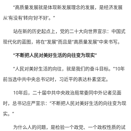
“高质量发展就是体现新发展理念的发展，是经济发展
从‘有没有’转向‘好不好’。”
站在新的历史起点上，党的二十大向世界宣示：中国式
现代化的蓝图，将在“发展”而且是“高质量发展”中来书写。
“不断把人民对美好生活的向往变为现实”
“人民对美好生活的向往，就是我们的奋斗目标。”10年
前当选中共中央总书记时，习近平的表达朴素坚定。
10年后，二十届中共中央政治局常委同中外记者见面
时，总书记庄严宣示：“不断把人民对美好生活的向往变为现
实。”
为什么人的问题，是检验一个政党、一个政权性质的试