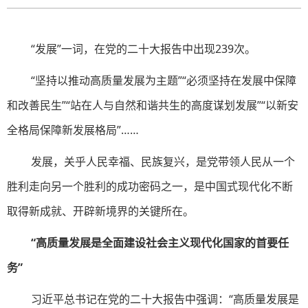
“发展”一词，在党的二十大报告中出现239次。
“坚持以推动高质量发展为主题”“必须坚持在发展中保障
和改善民生”“站在人与自然和谐共生的高度谋划发展”“以新安
全格局保障新发展格局”……
发展，关乎人民幸福、民族复兴，是党带领人民从一个
胜利走向另一个胜利的成功密码之一，是中国式现代化不断
取得新成就、开辟新境界的关键所在。
“高质量发展是全面建设社会主义现代化国家的首要任
务”
习近平总书记在党的二十大报告中强调：“高质量发展是