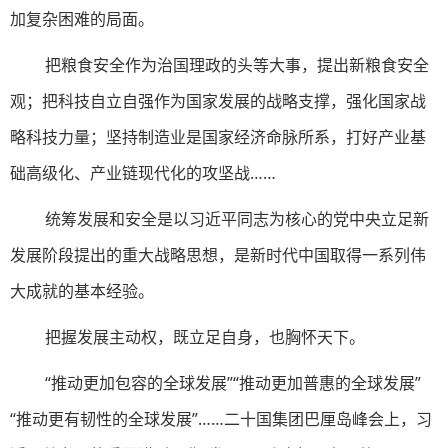
加复杂困难的局面。
把粮食安全作为治国理政的头等大事，提出新粮食安全
观；把科技自立自强作为国家发展的战略支撑，强化国家战
略科技力量；坚持制造业是国家经济命脉所系，打好产业基
础高级化、产业链现代化的攻坚战……
统筹发展和安全是以习近平同志为核心的党中央立足新
发展阶段提出的重大战略思想，是新时代中国取得一系列伟
大成就的基本经验。
把握发展主动权，既立足自身，也胸怀天下。
“推动更加包容的全球发展”“推动更加普惠的全球发展”
“推动更有韧性的全球发展”……二十国集团巴厘岛峰会上，习