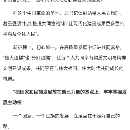
在这个中国革命的圣地，总书记谈到站稳人民立场时，
着重强调“扎实推进共同富裕”和“让现代化建设成果更多更公
平惠及全体人民”。
新征程上，初心如一。在高质量发展中促进共同富裕，
“做大蛋糕”也“分好蛋糕”，让每个人共同享有物质文明与精神
文明建设成果，共同享有与伟大祖国、伟大时代共同成长的
机遇。
“把国家和民族发展放在自己力量的基点上，牢牢掌握发
展主动权”
一个国家、一个民族的发展，立足点在于走好自己的
路。