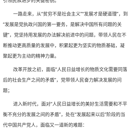
引领民族进步的关键密钥。
一路走来，从“贫穷不是社会主义”“发展才是硬道理”，到
“发展是党执政兴国的第一要务，是解决中国所有问题的关
键”，党坚持用发展的办法解决前进中的问题，带领人民在不
断推动更高质量的发展中，积累起更为坚实的物质基础，凝
聚起更为主动的精神力量。
改革开放之初，面临“人民日益增长的物质文化需要同落
后的社会生产之间的矛盾”，党带领人民奋力解决发展的问
题；
进入新时代，面对“人民日益增长的美好生活需要和不平
衡不充分的发展之间的矛盾”，处在“发展起来以后”阶段的当
代中国共产党人，面临又一道新的难题：