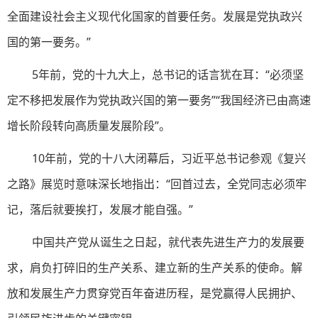
全面建设社会主义现代化国家的首要任务。发展是党执政兴
国的第一要务。”
5年前，党的十九大上，总书记的话言犹在耳：“必须坚
定不移把发展作为党执政兴国的第一要务”“我国经济已由高速
增长阶段转向高质量发展阶段”。
10年前，党的十八大闭幕后，习近平总书记参观《复兴
之路》展览时意味深长地指出：“回首过去，全党同志必须牢
记，落后就要挨打，发展才能自强。”
中国共产党从诞生之日起，就代表先进生产力的发展要
求，肩负打碎旧的生产关系、建立新的生产关系的使命。解
放和发展生产力贯穿党百年奋进历程，是党赢得人民拥护、