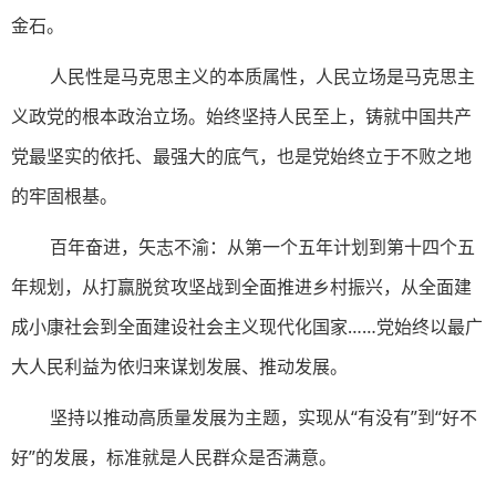
金石。
人民性是马克思主义的本质属性，人民立场是马克思主
义政党的根本政治立场。始终坚持人民至上，铸就中国共产
党最坚实的依托、最强大的底气，也是党始终立于不败之地
的牢固根基。
百年奋进，矢志不渝：从第一个五年计划到第十四个五
年规划，从打赢脱贫攻坚战到全面推进乡村振兴，从全面建
成小康社会到全面建设社会主义现代化国家……党始终以最广
大人民利益为依归来谋划发展、推动发展。
坚持以推动高质量发展为主题，实现从“有没有”到“好不
好”的发展，标准就是人民群众是否满意。