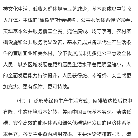
神文化生活。低收入群体规模显著减少，基本形成以中等收
入群体为主体的“橄榄型”社会结构。公共服务体系健全完善，
实现基本公共服务覆盖全民、兜住底线、均等享有。农村基
础设施和公共服务明显改善，基本建成具备现代生产生活条
件的宜居宜业和美乡村。改革发展成果更多更公平惠及全体
人民，城乡区域发展差距和居民生活水平差距明显缩小，人
的全面发展能力持续提升，人民获得感、幸福感、安全感更
加充实、更有保障、更可持续。
（七）广泛形成绿色生产生活方式，碳排放达峰后稳中
有降，生态环境根本好转，美丽中国目标基本实现。清洁低
碳、安全高效的能源体系和绿色低碳循环发展的经济体系基
本建立，各类主要资源利用效率、主要污染物排放强度、碳