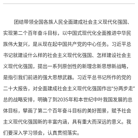
团结带领全国各族人民全面建成社会主义现代化强国、
实现第二个百年奋斗目标，以中国式现代化全面推进中华民
族伟大复兴，是从现在起中国共产党的中心任务。习近平总
书记就建设什么样的社会主义现代化强国、怎样建设社会主
义现代化强国，提出一系列原创性的新理念新思想新战略，
是指引我们前进的强大思想武器。习近平总书记所作的党的
二十大报告，对全面建成社会主义现代化强国作出“分两步走”
总的战略安排，明确了到2035年和本世纪中叶我国发展的总
体目标，擘画了第二个百年奋斗目标的美好图景，赋予社会
主义现代化强国新的丰富内涵，具有重大而深远的意义。我
们要深入学习领会，认真贯彻落实。