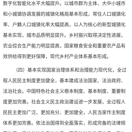
数字化智能化水平大幅提升。以城市群为主体、大中小城市
和小城镇协调发展的城镇化格局基本形成，常住人口城镇化
率、户籍人口城镇化率大幅提高，以人为核心的新型城镇化
基本实现，城市品质明显提升。乡村振兴取得决定性进展，
农业综合生产能力明显提高，国家粮食安全和重要农产品有
效供给得到更好保障，现代乡村产业体系基本形成。
（四）基本实现国家治理体系和治理能力现代化，全过
程人民民主制度更加健全，基本建成法治国家、法治政府、
法治社会。中国特色社会主义根本制度、基本制度、重要制
度更加完善。社会主义民主政治建设进一步发展，全过程人
民民主更加广泛、更加充分、更加健全，人民当家作主制度
体系更加完善。依法治国得到全面落实，形成完备的法律规