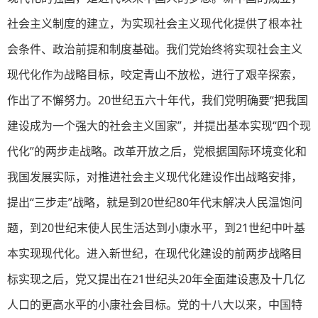
社会主义制度的建立，为实现社会主义现代化提供了根本社
会条件、政治前提和制度基础。我们党始终将实现社会主义
现代化作为战略目标，咬定青山不放松，进行了艰辛探索，
作出了不懈努力。20世纪五六十年代，我们党明确要“把我国
建设成为一个强大的社会主义国家”，并提出基本实现“四个现
代化”的两步走战略。改革开放之后，党根据国际环境变化和
我国发展实际，对推进社会主义现代化建设作出战略安排，
提出“三步走”战略，就是到20世纪80年代末解决人民温饱问
题，到20世纪末使人民生活达到小康水平，到21世纪中叶基
本实现现代化。进入新世纪，在现代化建设的前两步战略目
标实现之后，党又提出在21世纪头20年全面建设惠及十几亿
人口的更高水平的小康社会目标。党的十八大以来，中国特