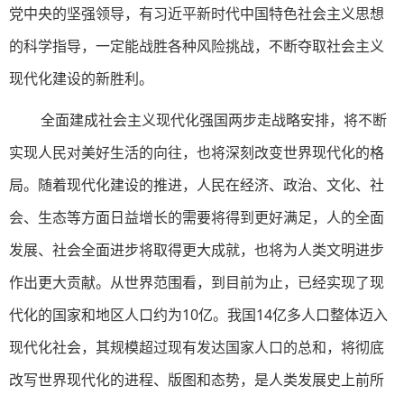
党中央的坚强领导，有习近平新时代中国特色社会主义思想
的科学指导，一定能战胜各种风险挑战，不断夺取社会主义
现代化建设的新胜利。
全面建成社会主义现代化强国两步走战略安排，将不断
实现人民对美好生活的向往，也将深刻改变世界现代化的格
局。随着现代化建设的推进，人民在经济、政治、文化、社
会、生态等方面日益增长的需要将得到更好满足，人的全面
发展、社会全面进步将取得更大成就，也将为人类文明进步
作出更大贡献。从世界范围看，到目前为止，已经实现了现
代化的国家和地区人口约为10亿。我国14亿多人口整体迈入
现代化社会，其规模超过现有发达国家人口的总和，将彻底
改写世界现代化的进程、版图和态势，是人类发展史上前所