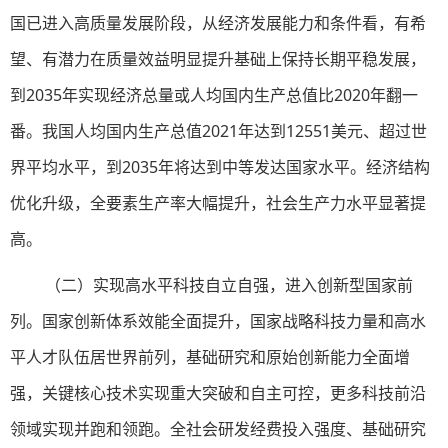
国已进入高质量发展阶段，从经济发展能力和条件看，有希
望、有潜力在质量效益明显提升基础上保持长期平稳发展，
到2035年实现经济总量或人均国内生产总值比2020年翻一
番。我国人均国内生产总值2021年达到12551美元、超过世
界平均水平，到2035年将达到中等发达国家水平。经济结构
优化升级，全要素生产率大幅提升，社会生产力水平显著提
高。
（二）实现高水平科技自立自强，进入创新型国家前
列。国家创新体系效能全面提升，国家战略科技力量和高水
平人才队伍居世界前列，基础研究和原始创新能力全面增
强，关键核心技术实现重大突破和自主可控，更多科技前沿
领域实现并跑和领跑。全社会研发经费投入强度、基础研究