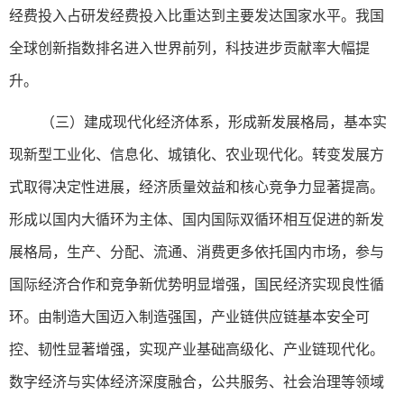
经费投入占研发经费投入比重达到主要发达国家水平。我国
全球创新指数排名进入世界前列，科技进步贡献率大幅提
升。
（三）建成现代化经济体系，形成新发展格局，基本实
现新型工业化、信息化、城镇化、农业现代化。转变发展方
式取得决定性进展，经济质量效益和核心竞争力显著提高。
形成以国内大循环为主体、国内国际双循环相互促进的新发
展格局，生产、分配、流通、消费更多依托国内市场，参与
国际经济合作和竞争新优势明显增强，国民经济实现良性循
环。由制造大国迈入制造强国，产业链供应链基本安全可
控、韧性显著增强，实现产业基础高级化、产业链现代化。
数字经济与实体经济深度融合，公共服务、社会治理等领域