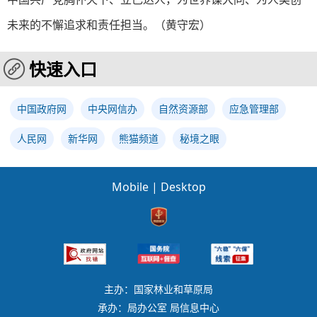
未来的不懈追求和责任担当。（黄守宏）
快速入口
中国政府网
中央网信办
自然资源部
应急管理部
人民网
新华网
熊猫频道
秘境之眼
Mobile
|
Desktop
主办：国家林业和草原局
承办：局办公室 局信息中心