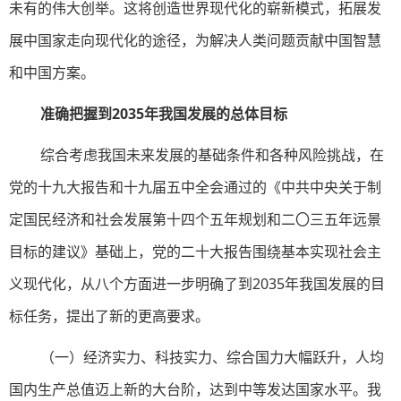
未有的伟大创举。这将创造世界现代化的崭新模式，拓展发
展中国家走向现代化的途径，为解决人类问题贡献中国智慧
和中国方案。
准确把握到2035年我国发展的总体目标
综合考虑我国未来发展的基础条件和各种风险挑战，在
党的十九大报告和十九届五中全会通过的《中共中央关于制
定国民经济和社会发展第十四个五年规划和二〇三五年远景
目标的建议》基础上，党的二十大报告围绕基本实现社会主
义现代化，从八个方面进一步明确了到2035年我国发展的目
标任务，提出了新的更高要求。
（一）经济实力、科技实力、综合国力大幅跃升，人均
国内生产总值迈上新的大台阶，达到中等发达国家水平。我