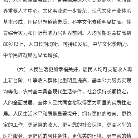
界重要人才中心。文化事业进一步繁荣，现代文化产业体系
基本形成，国民思想道德素质、科学文化素质明显提高。体
育综合实力和国际影响力居世界前列。人均预期寿命提高到
80岁以上，人口长期均衡、可持续发展。中华文化影响力、
中华民族凝聚力显著增强。
（六）人民生活更加幸福美好，居民人均可支配收入再
上新台阶，中等收入群体比重明显提高，基本公共服务实现
均等化，农村基本具备现代生活条件，社会保持长期稳定，
人的全面发展、全体人民共同富裕取得更为明显的实质性进
展。人民生活水平和质量显著提升，拥有更好的教育、更稳
定的工作、更满意的收入、更可靠的社会保障、更高水平的
医疗服务、更舒适的居住条件、更优美的环境、更丰富的精