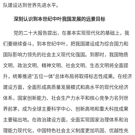
队建设达到世界先进水平。
深刻认识到本世纪中叶我国发展的远景目标
党的二十大报告提出，在基本实现现代化的基础上，我
们要继续奋斗，到本世纪中叶，把我国建设成为综合国力和
国际影响力领先的社会主义现代化强国。到那时，我国物质
文明、政治文明、精神文明、社会文明、生态文明将全面提
升，统筹推进“五位一体”总体布局将取得标志性成果。在经济
建设方面，全面形成高质量发展模式和高水平的现代化经济
体系，国家创新能力、社会生产力水平和核心竞争力名列世
界前茅，成为全球主要科学中心、创新高地和重大科技成果
主要输出地。在政治建设方面，全面实现国家治理体系和治
理能力现代化，中国特色社会主义制度更加巩固、优越性充