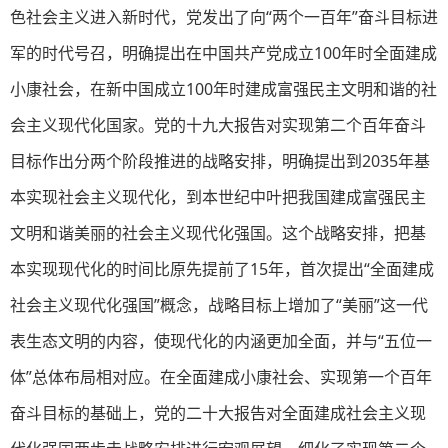
色社会主义进入新时代，党发出了向“两个一百年”奋斗目标进
军的时代号召，明确提出在中国共产党成立100年时全面建成
小康社会，在新中国成立100年时建成富强民主文明和谐的社
会主义现代化国家。党的十九大报告对实现第二个百年奋斗
目标作出分两个阶段推进的战略安排，明确提出到2035年基
本实现社会主义现代化，到本世纪中叶把我国建成富强民主
文明和谐美丽的社会主义现代化强国。这个战略安排，把基
本实现现代化的时间比原先提前了15年，首次提出“全面建成
社会主义现代化强国”概念，战略目标上增加了“美丽”这一代
表生态文明的内容，使现代化的内涵更加全面，并与“五位一
体”总体布局相对应。在全面建成小康社会、实现第一个百年
奋斗目标的基础上，党的二十大报告对全面建成社会主义现