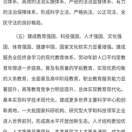
范体系、高效的法治实施体系、严密的法治监督体系、有力
的法治保障体系，形成科学立法、严格执法、公正司法、全
民守法的良好格局。
（五）建成教育强国、科技强国、人才强国、文化强
国、体育强国、健康中国，国家文化软实力显著增强。建成
服务全民终身学习的现代教育体系，劳动年龄人口平均受教
育年限进一步提高，普及有质量的学前教育，实现优质均衡
的义务教育，全面普及高中阶段教育，职业教育服务能力显
著提升，高等教育竞争力明显提升，总体实现教育现代化。
基本实现科学技术现代化，建成更多世界主要科学中心和创
新高地，一大批国家科研机构、研究型大学和科技领军企业
进入世界前列，形成高水平开放创新生态。人才结构更加优
化，人才质量显著提升，各类高层次人才更多涌现，成为世