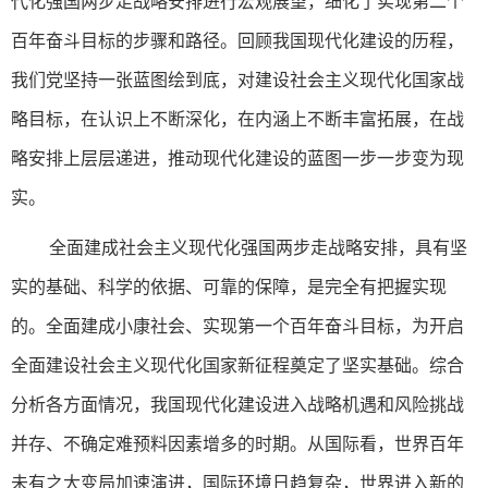
代化强国两步走战略安排进行宏观展望，细化了实现第二个
百年奋斗目标的步骤和路径。回顾我国现代化建设的历程，
我们党坚持一张蓝图绘到底，对建设社会主义现代化国家战
略目标，在认识上不断深化，在内涵上不断丰富拓展，在战
略安排上层层递进，推动现代化建设的蓝图一步一步变为现
实。
全面建成社会主义现代化强国两步走战略安排，具有坚
实的基础、科学的依据、可靠的保障，是完全有把握实现
的。全面建成小康社会、实现第一个百年奋斗目标，为开启
全面建设社会主义现代化国家新征程奠定了坚实基础。综合
分析各方面情况，我国现代化建设进入战略机遇和风险挑战
并存、不确定难预料因素增多的时期。从国际看，世界百年
未有之大变局加速演进，国际环境日趋复杂，世界进入新的