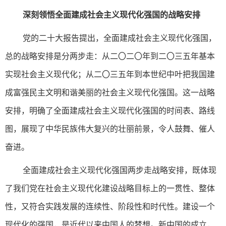
深刻领悟全面建成社会主义现代化强国的战略安排
党的二十大报告提出，全面建成社会主义现代化强国，
总的战略安排是分两步走：从二〇二〇年到二〇三五年基本
实现社会主义现代化；从二〇三五年到本世纪中叶把我国建
成富强民主文明和谐美丽的社会主义现代化强国。这一战略
安排，明确了全面建成社会主义现代化强国的时间表、路线
图，展现了中华民族伟大复兴的壮丽前景，令人鼓舞、催人
奋进。
全面建成社会主义现代化强国两步走战略安排，既体现
了我们党在社会主义现代化建设战略目标上的一贯性、整体
性，又符合实践发展的连续性、阶段性和时代性。建设一个
现代化的强国，是近代以来中国人的梦想。新中国的成立，