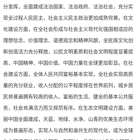
分发挥，全面建成法治国家、法治政府、法治社会，充分实
现全过程人民民主，社会主义民主政治更加成熟完善。在文
化建设方面，在全社会形成与社会主义现代化强国相适应的
理想信念、价值理念、道德观念和精神风貌，全民族文化创
新创造活力充分释放，公民文明素质和社会文明程度显著提
高，中国精神、中国价值、中国力量在全球更加彰显。在社
会建设方面，全体人民共同富裕基本实现，全社会实现高质
量的充分就业，收入分配的公平程度排在世界前列，城乡居
民将普遍拥有较高的收入、富裕的生活、健全的基本公共服
务，社会充满活力而又规范有序。在生态文明建设方面，美
丽中国全面建成，天蓝、地绿、水净、山青的优美生态环境
成为普遍形态，实现人与自然和谐共生的现代化，成为全球