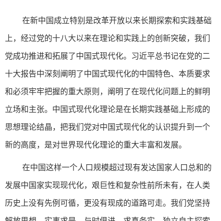
在新中国成立特别是改革开放以来长期探索和实践基础
上，经过党的十八大以来在理论和实践上的创新突破，我们
党成功推进和拓展了中国式现代化。习近平总书记在党的二
十大报告中深刻阐明了中国式现代化的中国特色、本质要求
和必须牢牢把握的重大原则，阐明了在现代化问题上的鲜明
立场和主张。中国式现代化理论是在长期实践基础上形成的
思想理论结晶，把我们党对中国式现代化的认识提升到一个
新的高度，是对世界现代化理论的重大丰富和发展。
在中国这样一个人口规模超过现有发达国家人口总和的
发展中国家实现现代化，艰巨性和复杂性前所未有，在人类
历史上没有先例可循，更没有现成的道路可走。我们党坚持
解放思想、实事求是、与时俱进、求真务实，独立自主探索