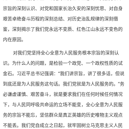
宗旨的深刻认识、对党和国家长治久安的深刻忧思、对自身
艰苦卓绝奋斗历程的深刻总结、对历史治乱规律的深刻借
鉴，深刻揭示了我们党永远不变质、红色江山永远不变色的
内在原因。
对我们党坚持全心全意为人民服务根本宗旨的深刻认
识。为什么人的问题，是检验一个政党、一个政权性质的试
金石。习近平总书记强调：“我们讲宗旨，讲了很多话，但说
到底还是为人民服务这句话。我们党就是为人民服务的。”务
必谦虚谨慎、艰苦奋斗，就是要求我们在任何时候任何情况
下，与人民同呼吸共命运的立场不能变，全心全意为人民服
务的宗旨不能忘，坚信群众是真正英雄的历史唯物主义观点
不能丢。我们党自成立之日起，就牢固树立马克思主义人民