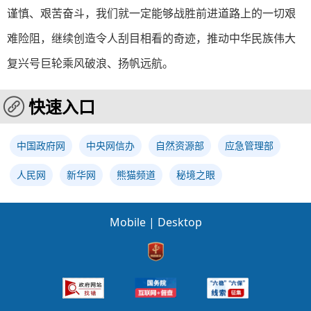
谨慎、艰苦奋斗，我们就一定能够战胜前进道路上的一切艰
难险阻，继续创造令人刮目相看的奇迹，推动中华民族伟大
复兴号巨轮乘风破浪、扬帆远航。
快速入口
中国政府网
中央网信办
自然资源部
应急管理部
人民网
新华网
熊猫频道
秘境之眼
Mobile
|
Desktop