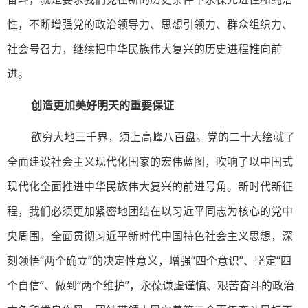
性，不断增强党的政治领导力、思想引领力、群众组织力、
社会号召力，继续把中华民族伟大复兴的历史进程推向前
进。
创造更加美好明天的重要保
证
欲穷大地三千界，须上高峰八百盘。党的二十大绘就了
全面建设社会主义现代化国家的宏伟蓝图，吹响了以中国式
现代化全面推进中华民族伟大复兴的前进号角。新时代新征
程，我们必须更加紧密地团结在以习近平同志为核心的党中
央周围，全面贯彻习近平新时代中国特色社会主义思想，深
刻领悟“两个确立”的决定性意义，增强“四个意识”、坚定“四
个自信”、做到“两个维护”，永葆谦虚谨慎、艰苦奋斗的政治