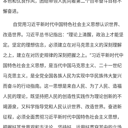
本色和优良作风，团结带领人民向着第二个百年奋斗目标不
懈奋进。
自觉用习近平新时代中国特色社会主义思想认识世界、
改造世界。习近平总书记指出：“理论上清醒，政治上才能坚
定。坚定的理想信念，必须建立在对马克思主义的深刻理解
之上，建立在对历史规律的深刻把握之上。”习近平新时代中
国特色社会主义思想，是当代中国马克思主义、二十一世纪
马克思主义，是全党全国各族人民为实现中华民族伟大复兴
而奋斗的行动指南。这一思想是来自人民、为了人民、造福
人民的理论，既坚持把人民的创造性实践作为理论创新的不
竭源泉，又科学指导党和人民认识世界、改造世界。奋进新
征程，必须全面贯彻习近平新时代中国特色社会主义思想，
把握好其世界观和方法论，坚持好、运用好贯穿其中的立场